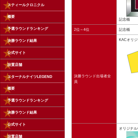
スティールクロニクル
概要
記念楯
予選ラウンドランキング
2位～4位
記念楯
KACオリ
決勝ラウンド結果
公式サイト
設置店舗
決勝ラウンド出場者全
エターナルナイツLEGEND
員
概要
予選ラウンドランキング
決勝ラウンド結果
公式サイト
オリジナル
設置店舗