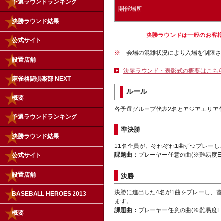
予選ラウンドランキング
開催場所
決勝ラウンド結果
決勝ラウンドは一般のお客
公式サイト
※
会場の混雑状況により入場を制限さ
設置店舗
決勝ラウンド・表彰式の概要はこち
麻雀格闘倶楽部 NEXT
ルール
概要
各予選グループ代表2名とアジアエリア
予選ラウンドランキング
準決勝
決勝ラウンド結果
11名全員が、それぞれ1曲ずつプレー
課題曲：
プレーヤー任意の曲(※難易度
公式サイト
設置店舗
決勝
決勝に進出した4名が1曲をプレーし、
BASEBALL HEROES 2013
ます。
課題曲：
プレーヤー任意の曲(※難易度
概要