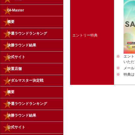
GI-Master
概要
予選ラウンドランキング
エントリー特典
決勝ラウンド結果
※
エント
公式サイト
いただ
※
メール
設置店舗
※
特典は
メダルマスター決定戦
概要
予選ラウンドランキング
決勝ラウンド結果
公式サイト