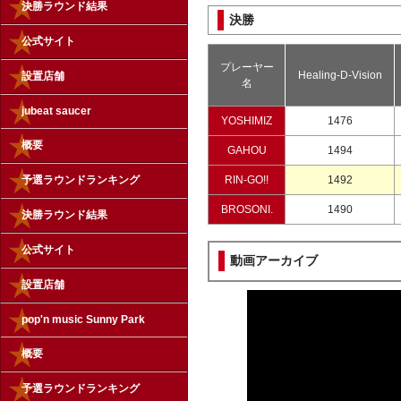
決勝ラウンド結果
決勝
公式サイト
プレーヤー
Healing-D-Vision
設置店舗
名
jubeat saucer
YOSHIMIZ
1476
概要
GAHOU
1494
RIN-GO!!
1492
予選ラウンドランキング
BROSONI.
1490
決勝ラウンド結果
公式サイト
動画アーカイブ
設置店舗
pop'n music Sunny Park
概要
予選ラウンドランキング