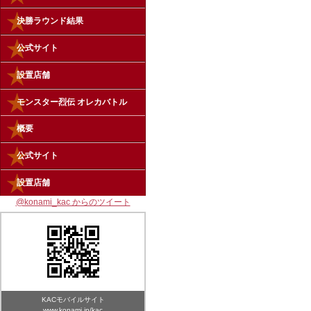
決勝ラウンド結果
公式サイト
設置店舗
モンスター烈伝 オレカバトル
概要
公式サイト
設置店舗
@konami_kac からのツイート
KACモバイルサイト
www.konami.jp/kac