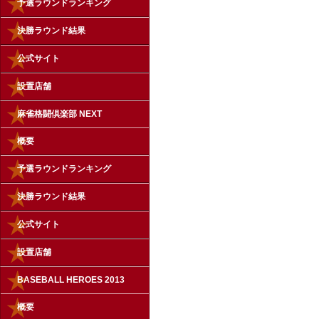
予選ラウンドランキング
決勝ラウンド結果
公式サイト
設置店舗
麻雀格闘倶楽部 NEXT
概要
予選ラウンドランキング
決勝ラウンド結果
公式サイト
設置店舗
BASEBALL HEROES 2013
概要