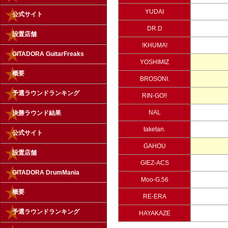
YUDAI
公式サイト
DR.D
設置店舗
!KHUMA!
GITADORA GuitarFreaks
YOSHIMIZ
概要
BROSONI.
予選ラウンドランキング
RIN-GO!!
NAL
決勝ラウンド結果
taketan.
公式サイト
GAHOU
設置店舗
GIEZ-ACS
GITADORA DrumMania
Moo-G.56
概要
RE-ERA
予選ラウンドランキング
HAYAKAZE