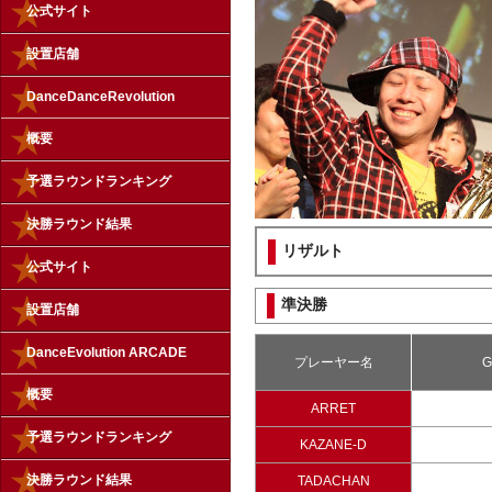
公式サイト
設置店舗
DanceDanceRevolution
概要
予選ラウンドランキング
決勝ラウンド結果
リザルト
公式サイト
準決勝
設置店舗
DanceEvolution ARCADE
プレーヤー名
G
概要
ARRET
予選ラウンドランキング
KAZANE-D
決勝ラウンド結果
TADACHAN