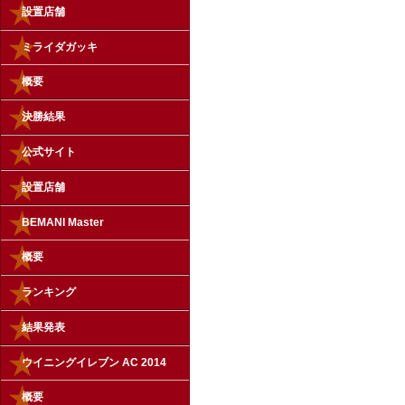
設置店舗
ミライダガッキ
概要
決勝結果
公式サイト
設置店舗
BEMANI Master
概要
ランキング
結果発表
ウイニングイレブン AC 2014
概要