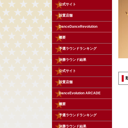
公式サイト
設置店舗
DanceDanceRevolution
概要
予選ラウンドランキング
決勝ラウンド結果
公式サイト
設置店舗
DanceEvolution ARCADE
概要
予選ラウンドランキング
決勝ラウンド結果