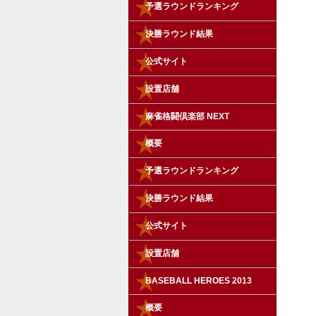
予選ラウンドランキング
決勝ラウンド結果
公式サイト
設置店舗
麻雀格闘倶楽部 NEXT
概要
予選ラウンドランキング
決勝ラウンド結果
公式サイト
設置店舗
BASEBALL HEROES 2013
概要