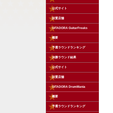
公式サイト
設置店舗
GITADORA GuitarFreaks
概要
予選ラウンドランキング
決勝ラウンド結果
公式サイト
設置店舗
GITADORA DrumMania
概要
予選ラウンドランキング