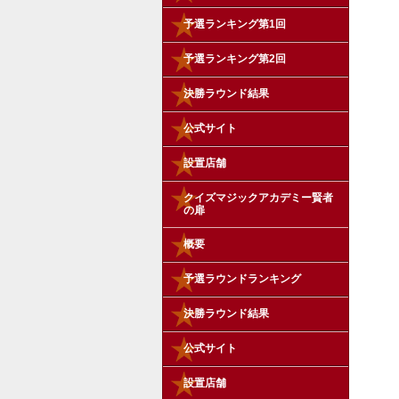
予選ランキング第1回
予選ランキング第2回
決勝ラウンド結果
公式サイト
設置店舗
クイズマジックアカデミー賢者
の扉
概要
予選ラウンドランキング
決勝ラウンド結果
公式サイト
設置店舗