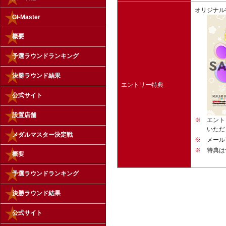
オリジナル
GI-Master
概要
予選ラウンドランキング
決勝ラウンド結果
エントリー特典
公式サイト
設置店舗
※
エント
いただ
メダルマスター決定戦
※
メール
※
特典は
概要
予選ラウンドランキング
決勝ラウンド結果
公式サイト