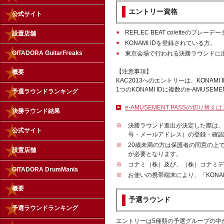
エントリー資格
公式サイト
REFLEC BEAT coletteのプレ
設置店舗
KONAMI IDを登録されている方。
GITADORA GuitarFreaks
東京会場で行われる決勝ラウンドに
【注意事項】
概要
KAC2013へのエントリーは、KONAM
1つのKONAMI IDに複数のe-AMUS
予選ラウンドランキング
e-AMUSEMENT PASSの切り替
決勝ラウンド結果
※
決勝ラウンド進出が決定した際は、
公式サイト
号・メールアドレス）の登録・確認
※
20歳未満の方は保護者の同意の上
設置店舗
が必要となります。
※
コナミ（株）及び、（株）コナミデ
GITADORA DrumMania
※
お使いの携帯端末により、「KONAMI 
概要
予選ラウンド
予選ラウンドランキング
エントリーは5種類の予選グループの中