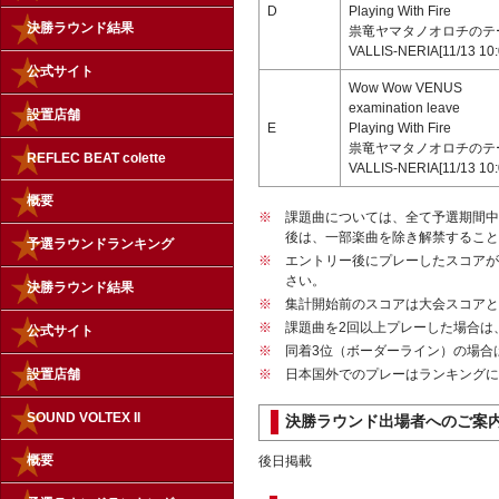
D
Playing With Fire
決勝ラウンド結果
祟竜ヤマタノオロチのテーマ[1
VALLIS-NERIA[11/13 1
公式サイト
Wow Wow VENUS
examination leave
設置店舗
E
Playing With Fire
祟竜ヤマタノオロチのテーマ[1
REFLEC BEAT colette
VALLIS-NERIA[11/13 1
概要
※
課題曲については、全て予選期間中
後は、一部楽曲を除き解禁することに
予選ラウンドランキング
※
エントリー後にプレーしたスコアが
さい。
決勝ラウンド結果
※
集計開始前のスコアは大会スコアと
※
課題曲を2回以上プレーした場合は
公式サイト
※
同着3位（ボーダーライン）の場合
※
日本国外でのプレーはランキングに
設置店舗
SOUND VOLTEX II
決勝ラウンド出場者へのご案
概要
後日掲載