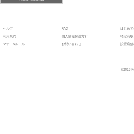
ヘルプ
FAQ
はじめて
利用規約
個人情報保護方針
特定商取
マナー&ルール
お問い合わせ
設置店舗
©2013 Ko