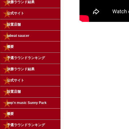
決勝ラウンド結果
公式サイト
設置店舗
jubeat saucer
概要
予選ラウンドランキング
決勝ラウンド結果
公式サイト
設置店舗
pop'n music Sunny Park
概要
予選ラウンドランキング