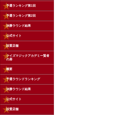
予選ランキング第1回
予選ランキング第2回
決勝ラウンド結果
公式サイト
設置店舗
クイズマジックアカデミー賢者
の扉
概要
予選ラウンドランキング
決勝ラウンド結果
公式サイト
設置店舗