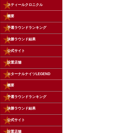
スティールクロニクル
概要
予選ラウンドランキング
決勝ラウンド結果
公式サイト
設置店舗
エターナルナイツLEGEND
概要
予選ラウンドランキング
決勝ラウンド結果
公式サイト
設置店舗