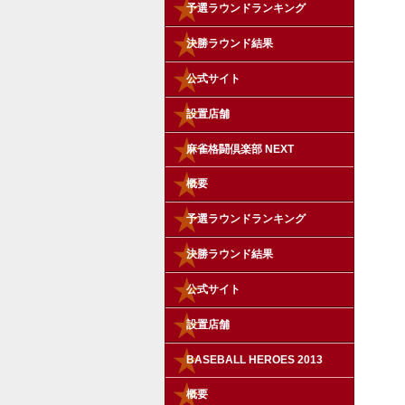
予選ラウンドランキング
決勝ラウンド結果
公式サイト
設置店舗
麻雀格闘倶楽部 NEXT
概要
予選ラウンドランキング
決勝ラウンド結果
公式サイト
設置店舗
BASEBALL HEROES 2013
概要