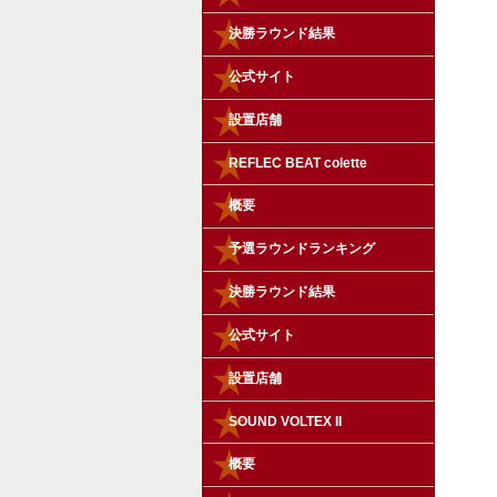
決勝ラウンド結果
公式サイト
設置店舗
REFLEC BEAT colette
概要
予選ラウンドランキング
決勝ラウンド結果
公式サイト
設置店舗
SOUND VOLTEX II
概要