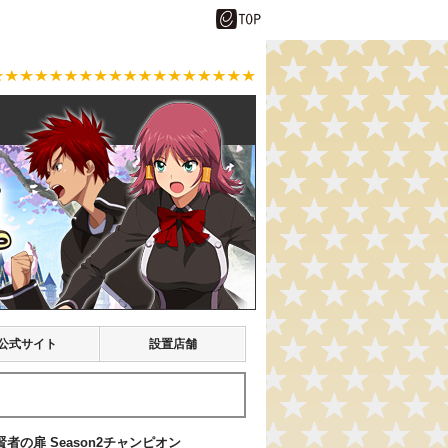
公式サイト
設置店舗
の扉 Season2チャンピオン