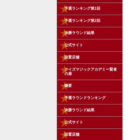
予選ランキング第1回
予選ランキング第2回
決勝ラウンド結果
公式サイト
設置店舗
クイズマジックアカデミー賢者
の扉
概要
予選ラウンドランキング
決勝ラウンド結果
公式サイト
設置店舗