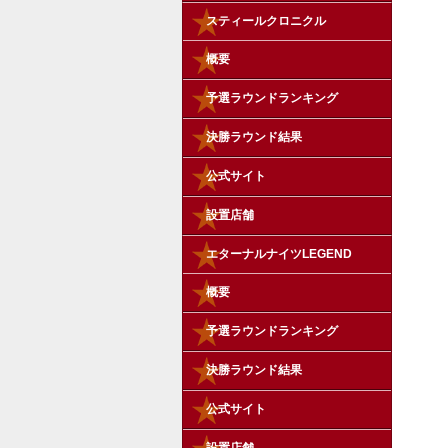
スティールクロニクル
概要
予選ラウンドランキング
決勝ラウンド結果
公式サイト
設置店舗
エターナルナイツLEGEND
概要
予選ラウンドランキング
決勝ラウンド結果
公式サイト