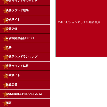
予選ラウンドランキング
決勝ラウンド結果
公式サイト
エキシビションマッチ出場者全員
設置店舗
麻雀格闘倶楽部 NEXT
概要
予選ラウンドランキング
決勝ラウンド結果
公式サイト
設置店舗
BASEBALL HEROES 2013
概要