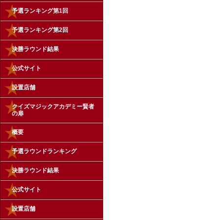
予選ランキング第1回
予選ランキング第2回
決勝ラウンド結果
公式サイト
設置店舗
クイズマジックアカデミー賢者
の扉
概要
予選ラウンドランキング
決勝ラウンド結果
公式サイト
設置店舗