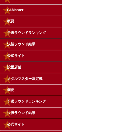
GI-Master
概要
予選ラウンドランキング
決勝ラウンド結果
公式サイト
設置店舗
メダルマスター決定戦
概要
予選ラウンドランキング
決勝ラウンド結果
公式サイト