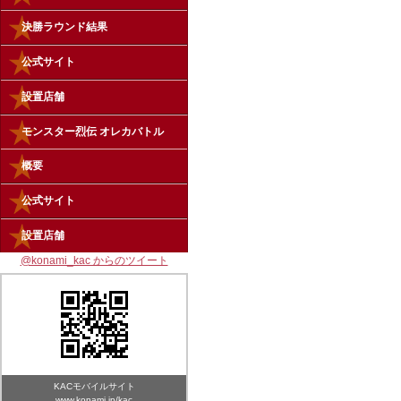
決勝ラウンド結果
公式サイト
設置店舗
モンスター烈伝 オレカバトル
概要
公式サイト
設置店舗
@konami_kac からのツイート
KACモバイルサイト
www.konami.jp/kac