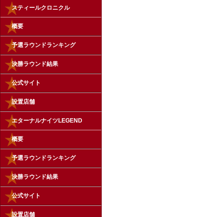
スティールクロニクル
概要
予選ラウンドランキング
決勝ラウンド結果
公式サイト
設置店舗
エターナルナイツLEGEND
概要
予選ラウンドランキング
決勝ラウンド結果
公式サイト
設置店舗