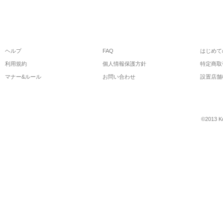
ヘルプ
FAQ
はじめて
利用規約
個人情報保護方針
特定商取
マナー&ルール
お問い合わせ
設置店舗
©2013 Ko