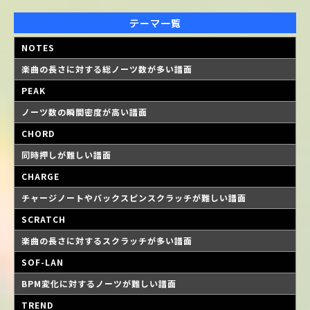
テーマ一覧
NOTES
楽曲の長さに対する総ノーツ数が多い譜面
PEAK
ノーツ数の瞬間密度が高い譜面
CHORD
同時押しが難しい譜面
CHARGE
チャージノートやバックスピンスクラッチが難しい譜面
SCRATCH
楽曲の長さに対するスクラッチが多い譜面
SOF-LAN
BPM変化に対するノーツが難しい譜面
TREND