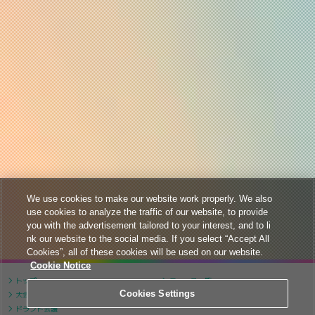
We use cookies to make our website work properly. We also
use cookies to analyze the traffic of our website, to provide
you with the advertisement tailored to your interest, and to li
nk our website to the social media. If you select “Accept All
Cookies”, all of these cookies will be used on our website.
Cookie Notice
トップ
ニュース一覧
Cookies Settings
大会について
大会スケジュール
ドラフト会議