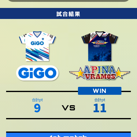
試合結果
9
11