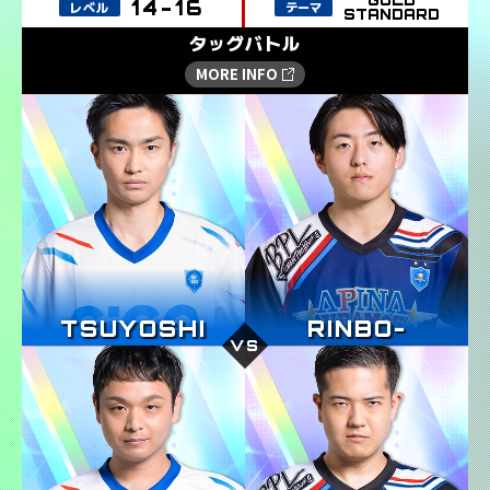
STANDARD