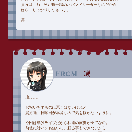
貴方は、わ、私が唯一認めたバンドリーダーなのだから
ほら…しっかりしなさいよ。
凛
凛よ…。
お祝いをするのは悪くはないけれど
貴方達、日曜日が本番なので気を抜かないように。
今回は単独ライブだから私達の演奏が全てなの。
前後に対バンも無いし、頼る事もできないから