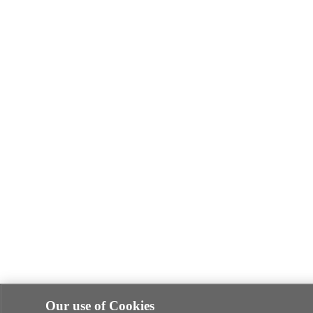
Our use of Cookies