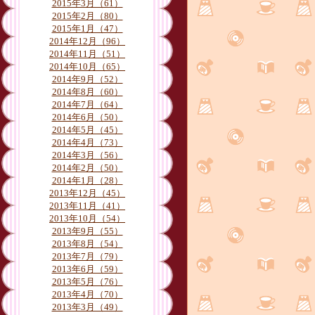
月別
2015年3月（61）
2015年2月（80）
2015年1月（47）
2014年12月（96）
2014年11月（51）
2014年10月（65）
2014年9月（52）
2014年8月（60）
2014年7月（64）
2014年6月（50）
2014年5月（45）
2014年4月（73）
2014年3月（56）
2014年2月（50）
2014年1月（28）
2013年12月（45）
2013年11月（41）
2013年10月（54）
2013年9月（55）
2013年8月（54）
2013年7月（79）
2013年6月（59）
2013年5月（76）
2013年4月（70）
2013年3月（49）