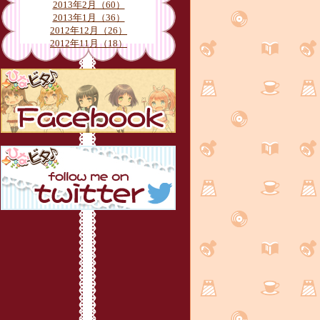
2013年2月（60）
2013年1月（36）
2012年12月（26）
2012年11月（18）