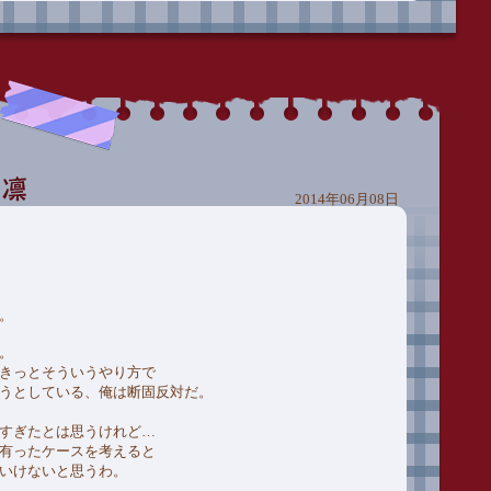
2014年06月08日
。
。
きっとそういうやり方で
うとしている、俺は断固反対だ。
すぎたとは思うけれど…
有ったケースを考えると
いけないと思うわ。