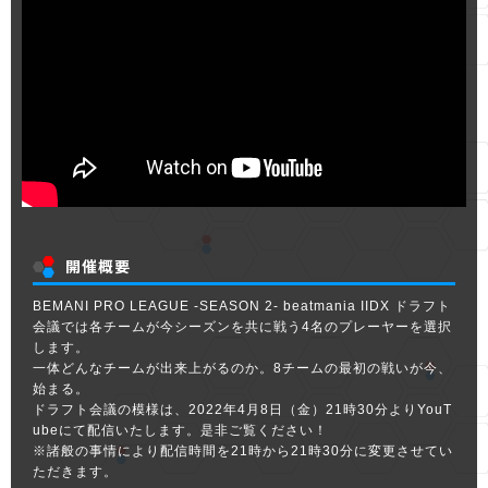
開催概要
BEMANI PRO LEAGUE -SEASON 2- beatmania IIDX ドラフト
会議では各チームが今シーズンを共に戦う4名のプレーヤーを選択
します。
一体どんなチームが出来上がるのか。8チームの最初の戦いが今、
始まる。
ドラフト会議の模様は、2022年4月8日（金）21時30分よりYouT
ubeにて配信いたします。是非ご覧ください！
※諸般の事情により配信時間を21時から21時30分に変更させてい
ただきます。