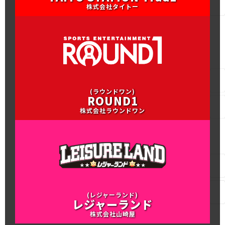
株式会社タイトー
(ラウンドワン)
ROUND1
株式会社ラウンドワン
(レジャーランド)
レジャーランド
株式会社山崎屋