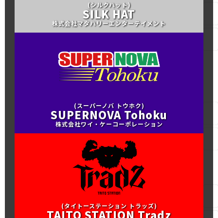
(シルクハット)
SILK HAT
株式会社マタハリーエンターテイメント
(スーパーノバ トウホク)
SUPERNOVA Tohoku
株式会社ワイ・ケーコーポレーション
(タイトーステーション トラッズ)
TAITO STATION Tradz