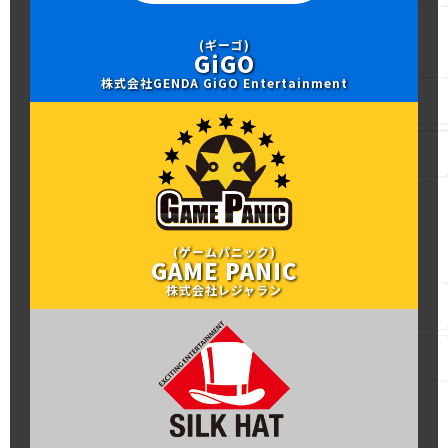
(ギーゴ)
GiGO
株式会社GENDA GiGO Entertainment
(ゲームパニック)
GAME PANIC
株式会社レジャラン