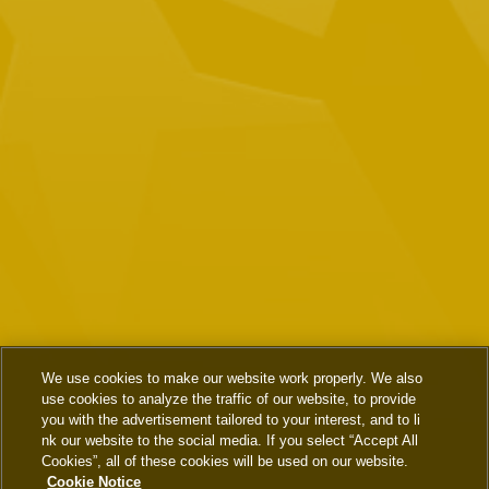
We use cookies to make our website work properly. We also
use cookies to analyze the traffic of our website, to provide
you with the advertisement tailored to your interest, and to li
nk our website to the social media. If you select “Accept All
Cookies”, all of these cookies will be used on our website.
Cookie Notice