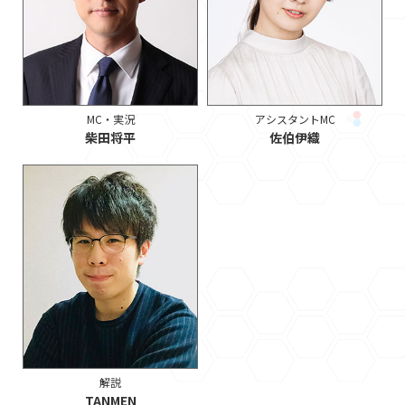
MC・実況
アシスタントMC
柴田将平
佐伯伊織
解説
TANMEN