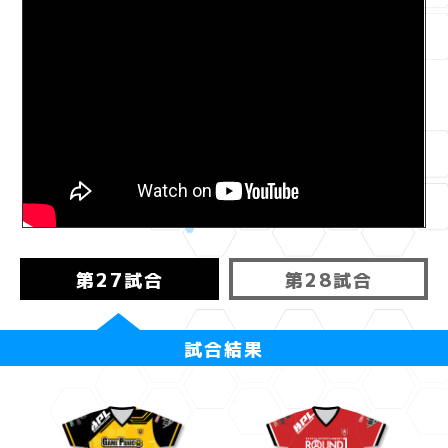
第27試合
第28試合
試合結果