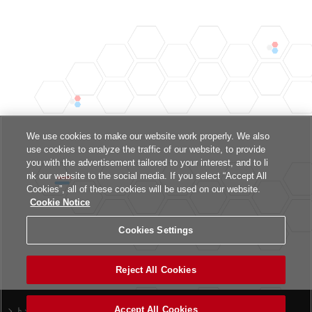
We use cookies to make our website work properly. We also
use cookies to analyze the traffic of our website, to provide
you with the advertisement tailored to your interest, and to li
nk our website to the social media. If you select “Accept All
Cookies”, all of these cookies will be used on our website.
Cookie Notice
Cookies Settings
Reject All Cookies
Accept All Cookies
トップ
ニュース一覧