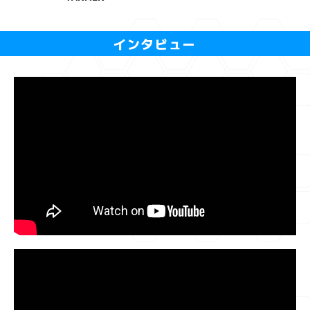
インタビュー