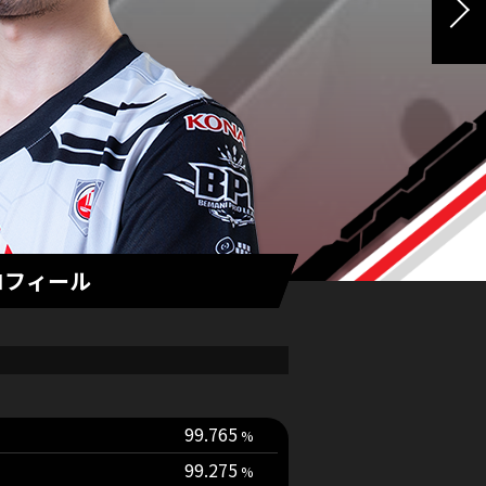
ロフィール
99.765
99.275