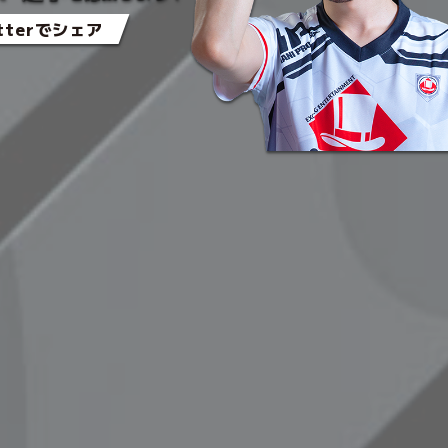
itterでシェア