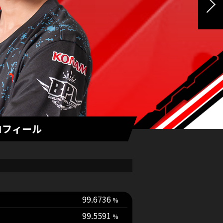
ロフィール
99.6736
99.5591