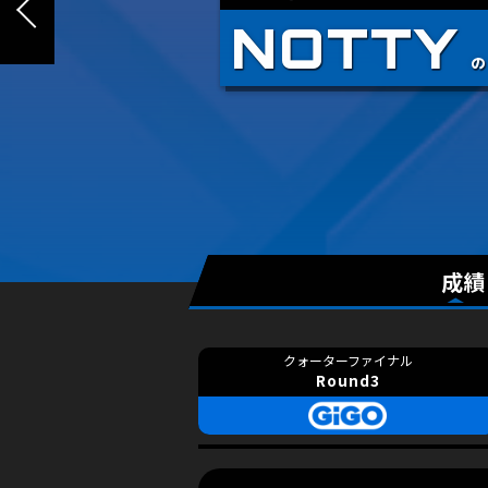
成績
Round3