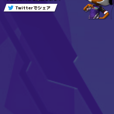
Twitterでシェア