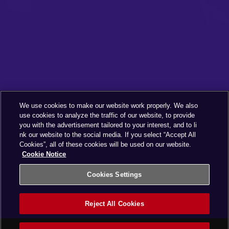
We use cookies to make our website work properly. We also
use cookies to analyze the traffic of our website, to provide
you with the advertisement tailored to your interest, and to li
nk our website to the social media. If you select “Accept All
Cookies”, all of these cookies will be used on our website.
Cookie Notice
Cookies Settings
Reject All Cookies