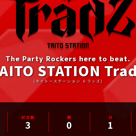
The Party Rockers here to beat.
AITO STATION Tra
(タイトーステーション トラッズ)
3
0
1