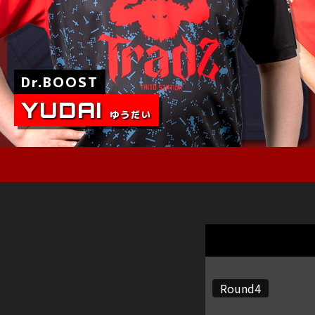
Round4