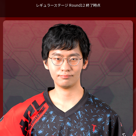
レギュラーステージ Round12 終了時点