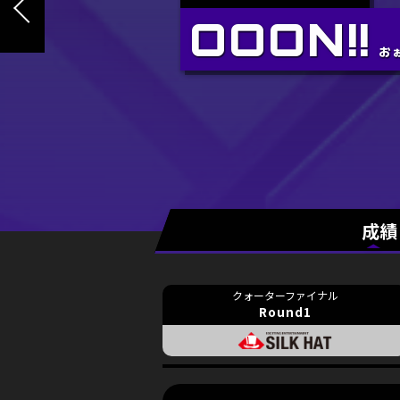
成績
Round1